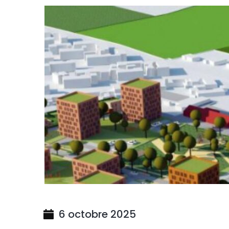
6 octobre 2025