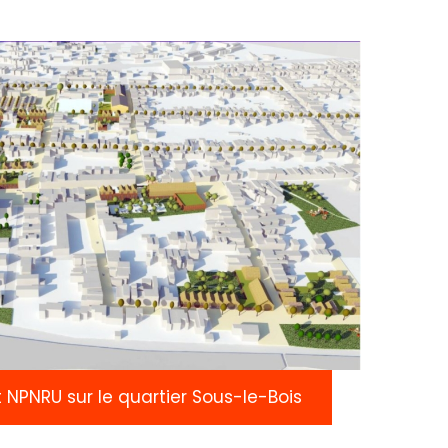
 NPNRU sur le quartier Sous-le-Bois