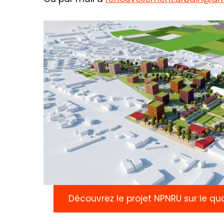
Découvrez le projet NPNRU sur le qu