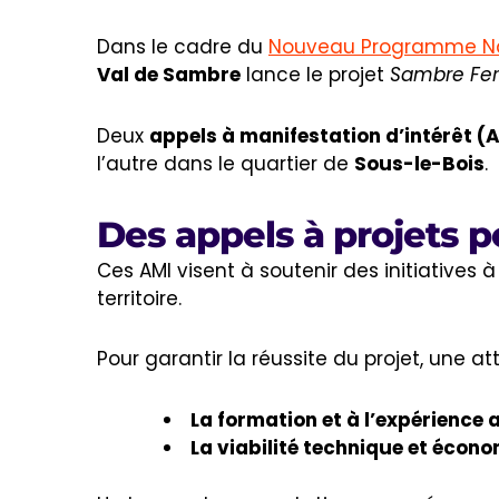
Dans le cadre du
Nouveau Programme Nat
Val de Sambre
lance le projet
Sambre Fert
Deux
appels à manifestation d’intérêt (
l’autre dans le quartier de
Sous-le-Bois
.
Des appels à projets p
Ces AMI visent à soutenir des initiatives 
territoire.
Pour garantir la réussite du projet, une at
La formation et à l’expérience 
La viabilité technique et écon