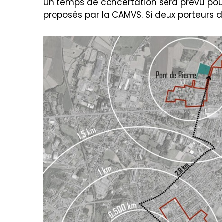
Un temps de concertation sera prévu pour
proposés par la CAMVS. Si deux porteurs d