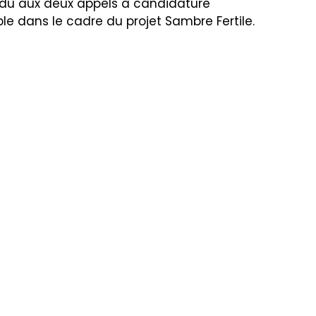
ondu aux deux appels à candidature
le dans le cadre du projet Sambre Fertile.