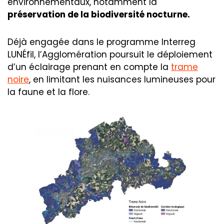
environnementaux, notamment la
préservation de la biodiversité nocturne.
Déjà engagée dans le programme Interreg
LUNÉfil, l’Agglomération poursuit le déploiement
d’un éclairage prenant en compte la
trame
noire
, en limitant les nuisances lumineuses pour
la faune et la flore.