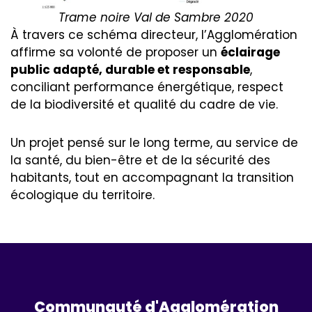
Trame noire Val de Sambre 2020
À travers ce schéma directeur, l’Agglomération
affirme sa volonté de proposer un
éclairage
public adapté, durable et responsable
,
conciliant performance énergétique, respect
de la biodiversité et qualité du cadre de vie.
Un projet pensé sur le long terme, au service de
la santé, du bien-être et de la sécurité des
habitants, tout en accompagnant la transition
écologique du territoire.
Communauté d'Agglomération