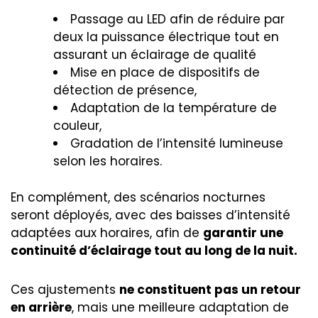
Passage au LED afin de réduire par
deux la puissance électrique tout en
assurant un éclairage de qualité
Mise en place de dispositifs de
détection de présence,
Adaptation de la température de
couleur,
Gradation de l’intensité lumineuse
selon les horaires.
En complément, des scénarios nocturnes
seront déployés, avec des baisses d’intensité
adaptées aux horaires, afin de
garantir une
continuité d’éclairage tout au long de la nuit.
Ces ajustements
ne constituent pas un retour
en arrière
, mais une meilleure adaptation de