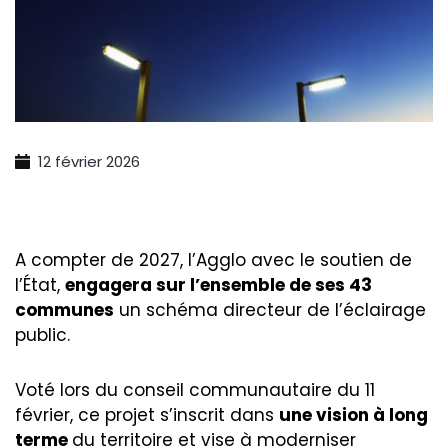
12 février 2026
A compter de 2027, l’Agglo avec le soutien de
l’État,
engagera sur l’ensemble de ses 43
communes
un schéma directeur de l’éclairage
public.
Voté lors du conseil communautaire du 11
février, ce projet s’inscrit dans
une vision à long
terme
du territoire et vise à moderniser