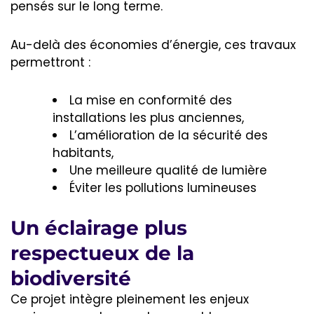
pensés sur le long terme.
Au-delà des économies d’énergie, ces travaux
permettront :
La mise en conformité des
installations les plus anciennes,
L’amélioration de la sécurité des
habitants,
Une meilleure qualité de lumière
Éviter les pollutions lumineuses
Un éclairage plus
respectueux de la
biodiversité
Ce projet intègre pleinement les enjeux