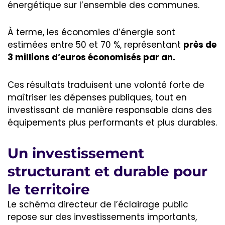
énergétique sur l’ensemble des communes.
À terme, les économies d’énergie sont
estimées entre 50 et 70 %, représentant
près de
3 millions d’euros économisés par an.
Ces résultats traduisent une volonté forte de
maîtriser les dépenses publiques, tout en
investissant de manière responsable dans des
équipements plus performants et plus durables.
Un investissement
structurant et durable pour
le territoire
Le schéma directeur de l’éclairage public
repose sur des investissements importants,