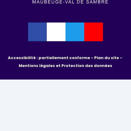
Accessibilité : partiellement conforme - 
Plan du site - 
Mentions légales et Protection des données