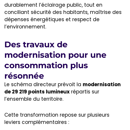
durablement l’éclairage public, tout en
conciliant sécurité des habitants, maîtrise des
dépenses énergétiques et respect de
l’environnement.
Des travaux de
modernisation pour une
consommation plus
résonnée
Le schéma directeur prévoit la
modernisation
de 29 219 points lumineux
répartis sur
l’ensemble du territoire.
Cette transformation repose sur plusieurs
leviers complémentaires :