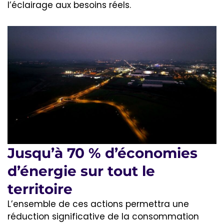
l’éclairage aux besoins réels.
Jusqu’à 70 % d’économies
d’énergie sur tout le
territoire
L’ensemble de ces actions permettra une
réduction significative de la consommation