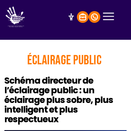
Éclairage public
Schéma directeur de
l’éclairage public : un
éclairage plus sobre, plus
intelligent et plus
respectueux