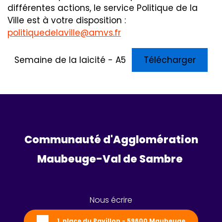
différentes actions, le service Politique de la
Ville est à votre disposition :
politiquedelaville@amvs.fr
Semaine de la laicité - A5
Télécharger
Communauté d'Agglomération
Maubeuge-Val de Sambre 
Nous écrire
1, place du Pavillon - 59600 Maubeuge