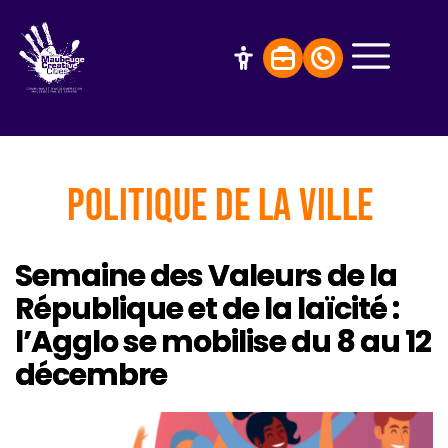
Politique de la Ville
Semaine des Valeurs de la
République et de la laïcité :
l’Agglo se mobilise du 8 au 12
décembre