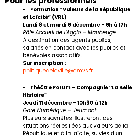
Pour les professionnels
Formation “Valeurs de la République
et Laïcité” (VRL)
Lundi 8 et mardi 9 décembre – 9h à 17h
Pôle Accueil de l’Agglo – Maubeuge
À destination des agents publics,
salariés en contact avec les publics et
bénévoles associatifs.
Sur inscription :
politiquedelaville@amvs.fr
Théâtre Forum – Compagnie “La Belle
Histoire”
Jeudi 11 décembre – 10h30 à 12h
Gare Numérique – Jeumont
Plusieurs saynètes illustreront des
situations réelles liées aux valeurs de la
République et à la laïcité, suivies d’un