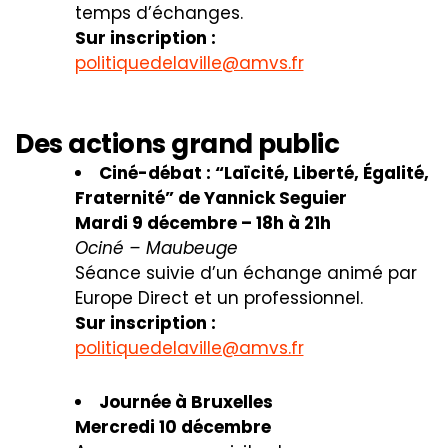
temps d’échanges.
Sur inscription :
politiquedelaville@amvs.fr
Des actions grand public
Ciné-débat : “Laïcité, Liberté, Égalité,
Fraternité” de Yannick Seguier
Mardi 9 décembre – 18h à 21h
Ociné – Maubeuge
Séance suivie d’un échange animé par
Europe Direct et un professionnel.
Sur inscription :
politiquedelaville@amvs.fr
Journée à Bruxelles
Mercredi 10 décembre