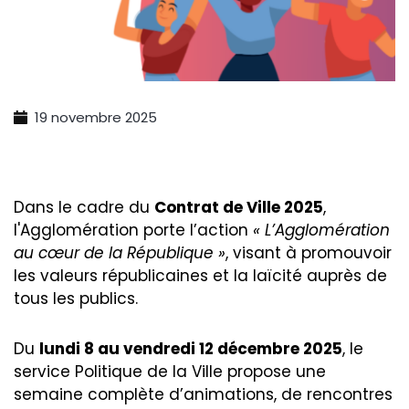
19 novembre 2025
Dans le cadre du
Contrat de Ville 2025
,
l'Agglomération porte l’action
« L’Agglomération
au cœur de la République »
, visant à promouvoir
les valeurs républicaines et la laïcité auprès de
tous les publics.
Du
lundi 8 au vendredi 12 décembre 2025
, le
service Politique de la Ville propose une
semaine complète d’animations, de rencontres