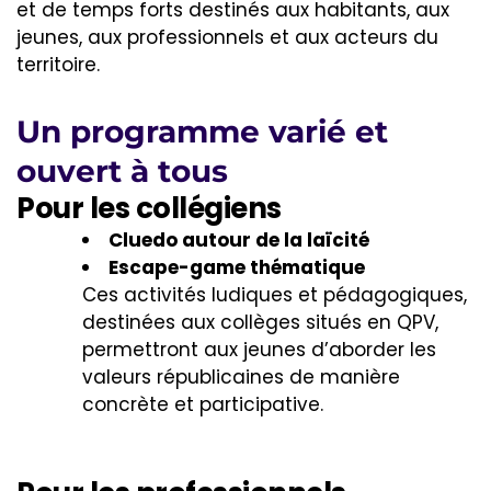
et de temps forts destinés aux habitants, aux
jeunes, aux professionnels et aux acteurs du
territoire.
Un programme varié et
ouvert à tous
Pour les collégiens
Cluedo autour de la laïcité
Escape-game thématique
Ces activités ludiques et pédagogiques,
destinées aux collèges situés en QPV,
permettront aux jeunes d’aborder les
valeurs républicaines de manière
concrète et participative.