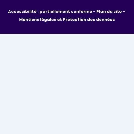
Accessibilité : partiellement conforme - 
Plan du site - 
Mentions légales et Protection des données