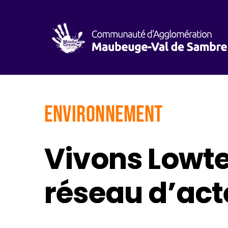
Environnement
Vivons Lowte
réseau d’act