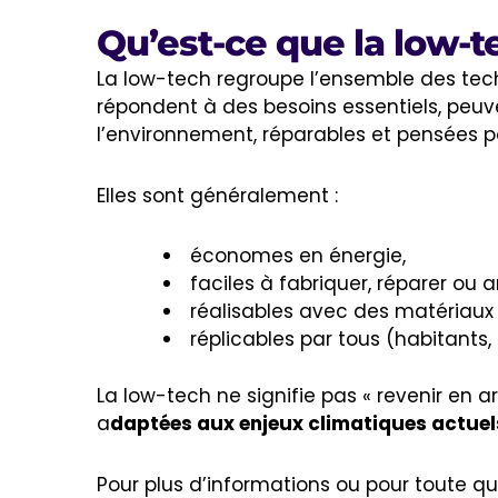
Qu’est-ce que la low-t
La low-tech regroupe l’ensemble des tec
répondent à des besoins essentiels, peuv
l’environnement, réparables et pensées 
Elles sont généralement :
économes en énergie,
faciles à fabriquer, réparer ou a
réalisables avec des matériaux 
réplicables par tous (habitants, 
La low-tech ne signifie pas « revenir en ar
a
daptées aux enjeux climatiques actuel
Pour plus d’informations ou pour toute qu