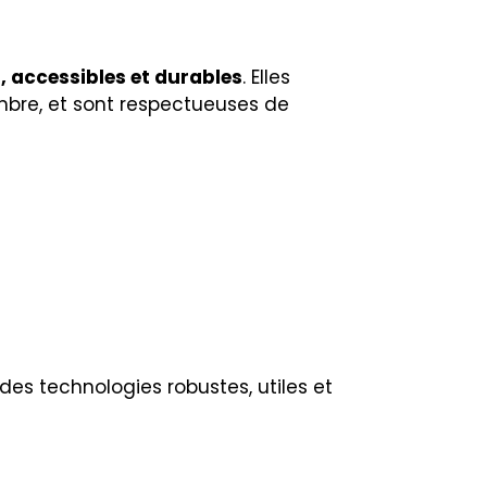
s, accessibles et durables
. Elles
ombre, et sont respectueuses de
 des technologies robustes, utiles et