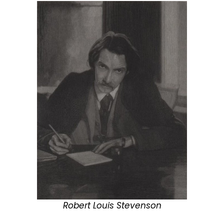
Robert Louis Stevenson