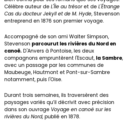
Célèbre auteur de
L'Île au trésor
et de
L'Étrange
Cas du docteur Jekyll et de M. Hyde
, Stevenson
entreprend en 1876 son premier voyage.
Accompagné de son ami Walter Simpson,
Stevenson
parcourut les rivières du Nord en
canoë.
D'Anvers à Pontoise, les deux
compagnons empruntèrent l'Escaut,
la Sambre
,
avec un passage par les communes de
Maubeuge, Hautmont et Pont-sur-Sambre
notamment, puis l'Oise.
Durant trois semaines, ils traversèrent des
paysages variés qu’il décrivit avec précision
dans son ouvrage
Voyage en canoë sur les
rivières du Nord,
publié en 1878.