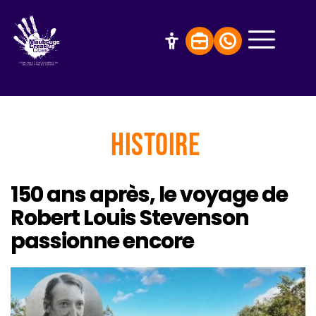
Histoire
150 ans après, le voyage de
Robert Louis Stevenson
passionne encore