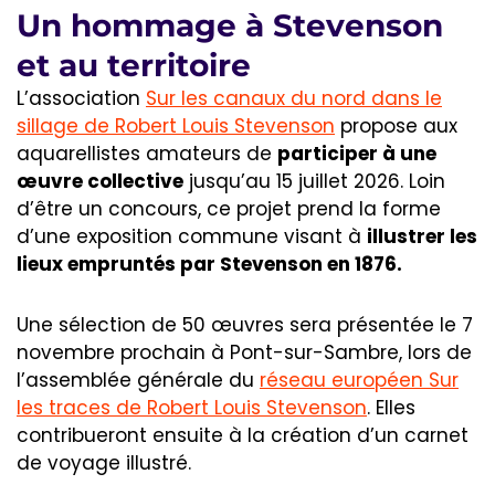
Un hommage à Stevenson
et au territoire
L’association
Sur les canaux du nord dans le
sillage de Robert Louis Stevenson
propose aux
aquarellistes amateurs de
participer à une
œuvre collective
jusqu’au 15 juillet 2026. Loin
d’être un concours, ce projet prend la forme
d’une exposition commune visant à
illustrer les
lieux empruntés par Stevenson en 1876.
Une sélection de 50 œuvres sera présentée le 7
novembre prochain à Pont-sur-Sambre, lors de
l’assemblée générale du
réseau européen Sur
les traces de Robert Louis Stevenson
. Elles
contribueront ensuite à la création d’un carnet
de voyage illustré.