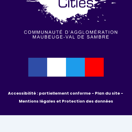
Accessibilité : partiellement conforme - 
Plan du site - 
Mentions légales et Protection des données