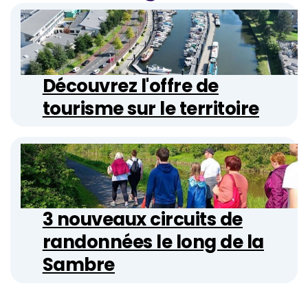
Découvrez l'offre de
tourisme sur le territoire
3 nouveaux circuits de
randonnées le long de la
Sambre