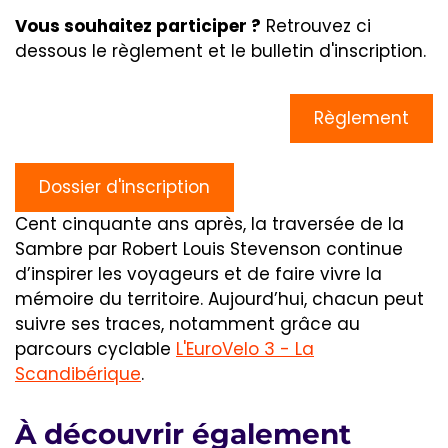
Vous souhaitez participer ?
Retrouvez ci
dessous le règlement et le bulletin d'inscription.
Règlement
Dossier d'inscription
Cent cinquante ans après, la traversée de la
Sambre par Robert Louis Stevenson continue
d’inspirer les voyageurs et de faire vivre la
mémoire du territoire. Aujourd’hui, chacun peut
suivre ses traces, notamment grâce au
parcours cyclable
L'EuroVelo 3
- La
Scandibérique
.
À découvrir également