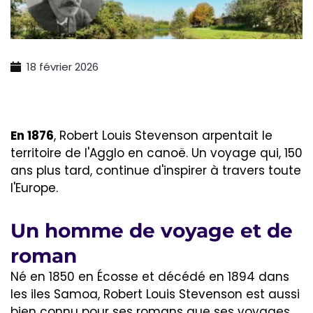
18 février 2026
En 1876
, Robert Louis Stevenson arpentait le
territoire de l'Agglo en canoë. Un voyage qui, 150
ans plus tard, continue d'inspirer à travers toute
l'Europe.
Un homme de voyage et de
roman
Né en 1850 en Écosse et décédé en 1894 dans
les iles Samoa, Robert Louis Stevenson est aussi
bien connu pour ses romans que ses voyages.