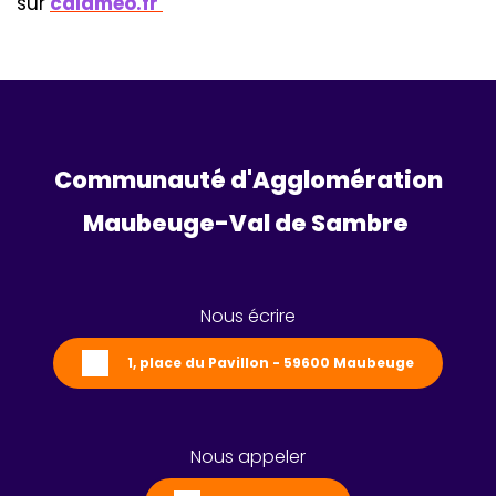
sur
calameo.fr
Communauté d'Agglomération
Maubeuge-Val de Sambre 
Nous écrire
1, place du Pavillon - 59600 Maubeuge
Nous appeler