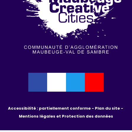
Accessibilité : partiellement conforme - 
Plan du site - 
Mentions légales et Protection des données