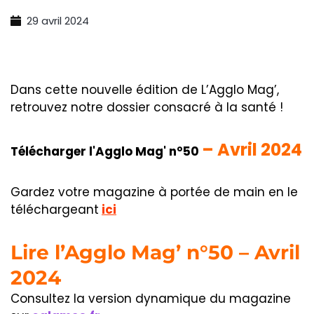
29 avril 2024
Dans cette nouvelle édition de L’Agglo Mag’,
retrouvez notre dossier consacré à la santé !
– Avril 2024
Télécharger l'Agglo Mag' n°50
Gardez votre magazine à portée de main en le
téléchargeant
ici
Lire l’Agglo Mag’ n°50 – Avril
2024
Consultez la version dynamique du magazine