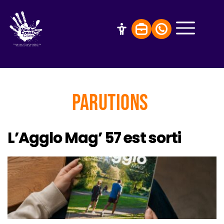
Parutions
L’Agglo Mag’ 57 est sorti