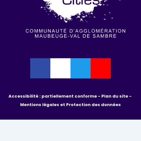
Accessibilité : partiellement conforme - 
Plan du site - 
Mentions légales et Protection des données