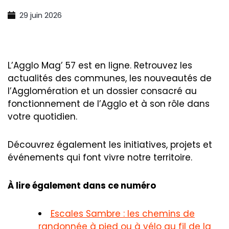
29 juin 2026
L’Agglo Mag’ 57 est en ligne. Retrouvez les
actualités des communes, les nouveautés de
l’Agglomération et un dossier consacré au
fonctionnement de l’Agglo et à son rôle dans
votre quotidien.
Découvrez également les initiatives, projets et
événements qui font vivre notre territoire.
À lire également dans ce numéro
Escales Sambre : les chemins de
randonnée à pied ou à vélo au fil de la