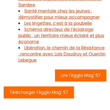
Sambre
Santé mentale chez les jeunes :
démystifier pour mieux accompagner
Les lingettes, c’est à la poubelle
Schéma directeur de l’éclairage
public : un territoire mieux éclairé et plus
économe
Libération, le chemin de la Résistance
: rencontre avec Loïs Daudruy et Quentin
Lebegue
Lire l'Agglo Mag' 57
Télécharger l'Agglo Mag' 57