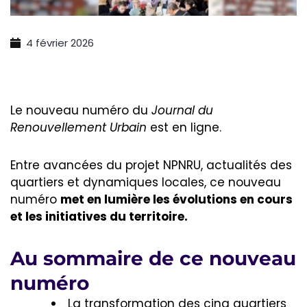
4 février 2026
Le nouveau numéro du
Journal du
Renouvellement Urbain
est en ligne.
Entre avancées du projet NPNRU, actualités des
quartiers et dynamiques locales, ce nouveau
numéro
met en lumière les évolutions en cours
et les initiatives du territoire.
Au sommaire de ce nouveau
numéro
La transformation des cinq quartiers