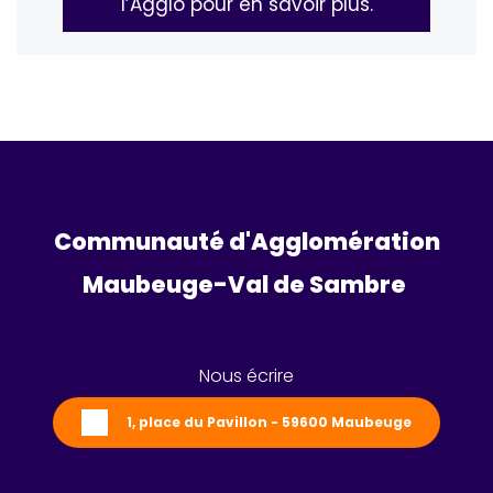
l’Agglo pour en savoir plus.
Communauté d'Agglomération
Maubeuge-Val de Sambre 
Nous écrire
1, place du Pavillon - 59600 Maubeuge