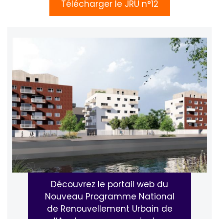
Télécharger le JRU n°12
Découvrez le portail web du
Nouveau Programme National
de Renouvellement Urbain de