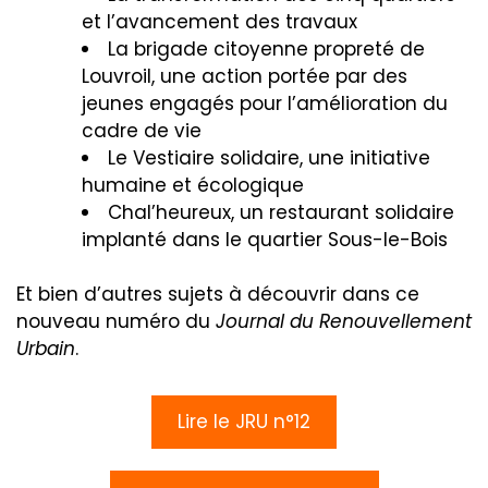
et l’avancement des travaux
La brigade citoyenne propreté de
Louvroil, une action portée par des
jeunes engagés pour l’amélioration du
cadre de vie
Le Vestiaire solidaire, une initiative
humaine et écologique
Chal’heureux, un restaurant solidaire
implanté dans le quartier Sous-le-Bois
Et bien d’autres sujets à découvrir dans ce
nouveau numéro du
Journal du Renouvellement
Urbain
.
Lire le JRU n°12