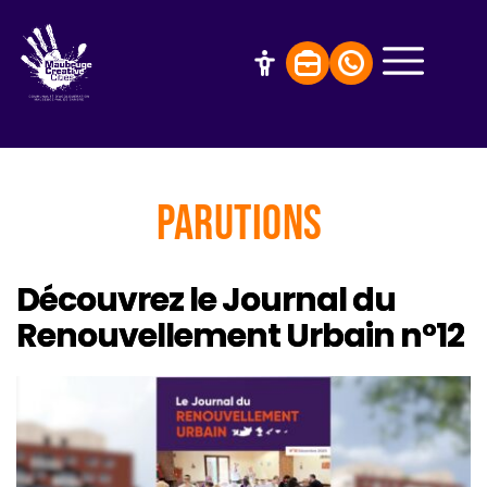
Parutions
Découvrez le Journal du
Renouvellement Urbain n°12