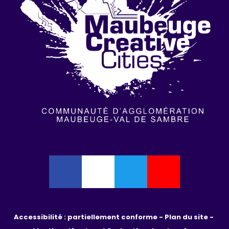
Accessibilité : partiellement conforme - 
Plan du site - 