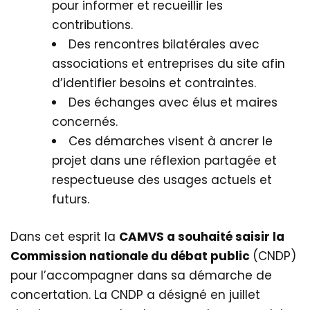
pour informer et recueillir les
contributions.
Des rencontres bilatérales avec
associations et entreprises du site afin
d’identifier besoins et contraintes.
Des échanges avec élus et maires
concernés.
Ces démarches visent à ancrer le
projet dans une réflexion partagée et
respectueuse des usages actuels et
futurs.
Dans cet esprit la
CAMVS a souhaité saisir la
Commission nationale du débat public
(CNDP)
pour l’accompagner dans sa démarche de
concertation. La CNDP a désigné en juillet