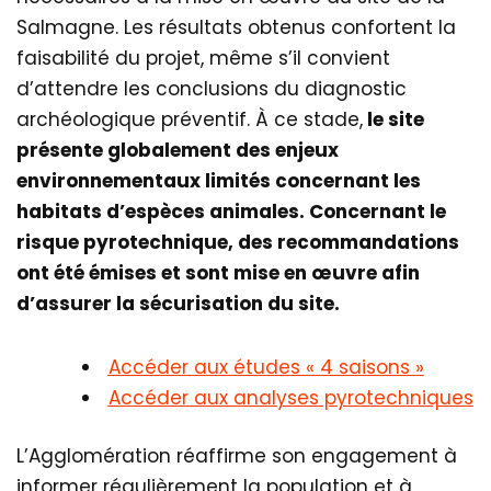
Salmagne. Les résultats obtenus confortent la
faisabilité du projet, même s’il convient
d’attendre les conclusions du diagnostic
archéologique préventif. À ce stade,
le site
présente globalement des enjeux
environnementaux limités concernant les
habitats d’espèces animales. Concernant le
risque pyrotechnique, des recommandations
ont été émises et sont mise en œuvre afin
d’assurer la sécurisation du site.
Accéder aux études « 4 saisons »
Accéder aux analyses pyrotechniques
L’Agglomération réaffirme son engagement à
informer régulièrement la population et à