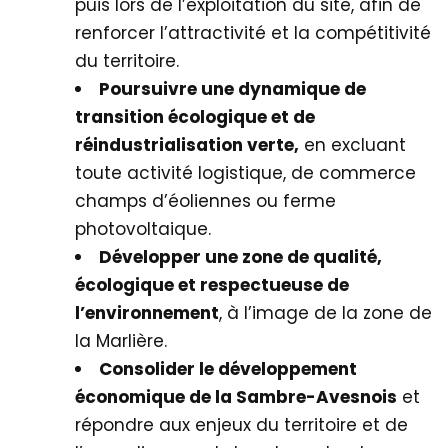
puis lors de l’exploitation du site, afin de
renforcer l’attractivité et la compétitivité
du territoire.
Poursuivre une dynamique de
transition écologique et de
réindustrialisation verte,
en excluant
toute activité logistique, de commerce
champs d’éoliennes ou ferme
photovoltaique.
Développer une zone de qualité,
écologique et respectueuse de
l’environnement
, à l’image de la zone de
la Marlière.
Consolider le développement
économique de la Sambre-Avesnois
et
répondre aux enjeux du territoire et de