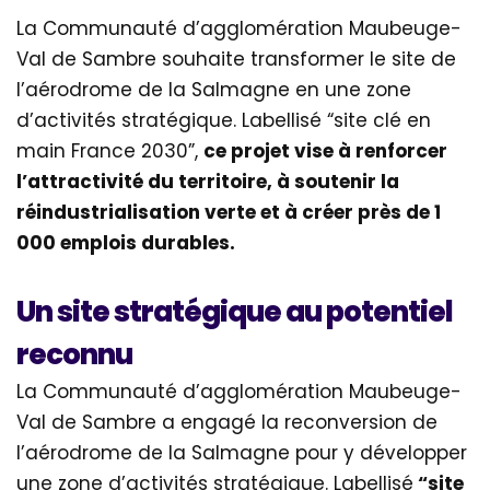
La Communauté d’agglomération Maubeuge-
Val de Sambre souhaite transformer le site de
l’aérodrome de la Salmagne en une zone
d’activités stratégique. Labellisé “site clé en
main France 2030”,
ce projet vise à renforcer
l’attractivité du territoire, à soutenir la
réindustrialisation verte et à créer près de 1
000 emplois durables.
Un site stratégique au potentiel
reconnu
La Communauté d’agglomération Maubeuge-
Val de Sambre a engagé la reconversion de
l’aérodrome de la Salmagne pour y développer
une zone d’activités stratégique. Labellisé
“site