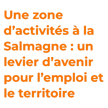
Une zone
d’activités à la
Salmagne : un
levier d’avenir
pour l’emploi et
le territoire