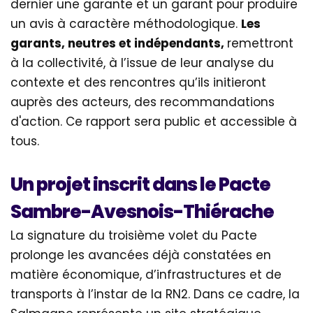
dernier une garante et un garant pour produire
un avis à caractère méthodologique.
Les
garants, neutres et indépendants,
remettront
à la collectivité, à l’issue de leur analyse du
contexte et des rencontres qu’ils initieront
auprès des acteurs, des recommandations
d'action. Ce rapport sera public et accessible à
tous.
Un projet inscrit dans le Pacte
Sambre-Avesnois-Thiérache
La signature du troisième volet du Pacte
prolonge les avancées déjà constatées en
matière économique, d’infrastructures et de
transports à l’instar de la RN2. Dans ce cadre, la