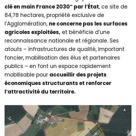
clé en main France 2030” par l’État
, ce site de
84,78 hectares, propriété exclusive de
l’Agglomération,
ne concerne pas les surfaces
agricoles exploitées,
et bénéficie d’une
reconnaissance nationale et régionale. Ses
atouts – infrastructures de qualité, important
foncier, mobilisation des élus et partenaires
publics – en font un espace rapidement
mobilisable pour
accueillir des projets
économiques structurants et renforcer
l’attractivité du territoire.