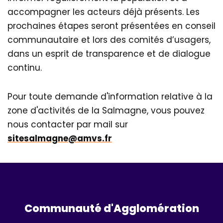
accompagner les acteurs déjà présents. Les
prochaines étapes seront présentées en conseil
communautaire et lors des comités d’usagers,
dans un esprit de transparence et de dialogue
continu.
Pour toute demande d'information relative à la
zone d'activités de la Salmagne, vous pouvez
nous contacter par mail sur
sitesalmagne@amvs.fr
Communauté d'Agglomération