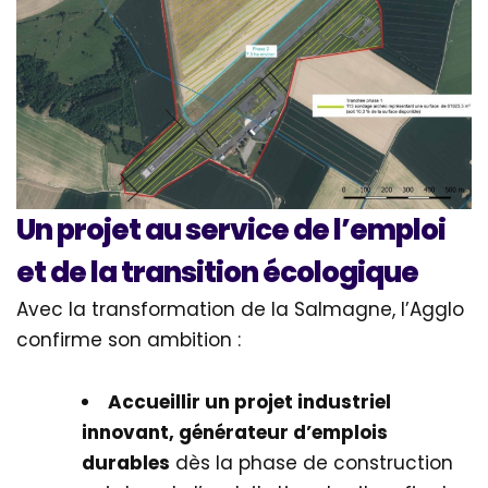
Un projet au service de l’emploi
et de la transition écologique
Avec la transformation de la Salmagne, l’Agglo
confirme son ambition :
Accueillir un projet industriel
innovant, générateur d’emplois
durables
dès la phase de construction