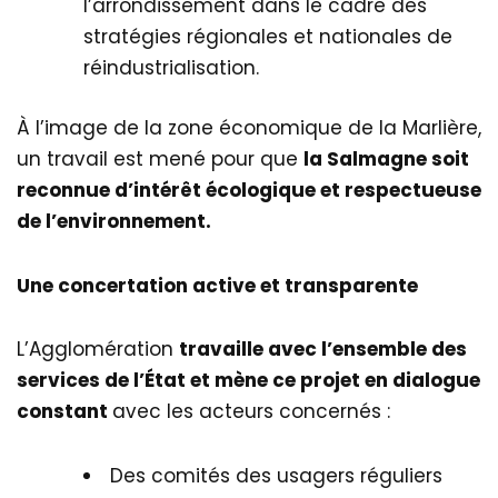
l’arrondissement dans le cadre des
stratégies régionales et nationales de
réindustrialisation.
À l’image de la zone économique de la Marlière,
un travail est mené pour que
la Salmagne soit
reconnue d’intérêt écologique et respectueuse
de l’environnement.
Une concertation active et transparente
L’Agglomération
travaille avec l’ensemble des
services de l’État et mène ce projet en dialogue
constant
avec les acteurs concernés :
Des comités des usagers réguliers