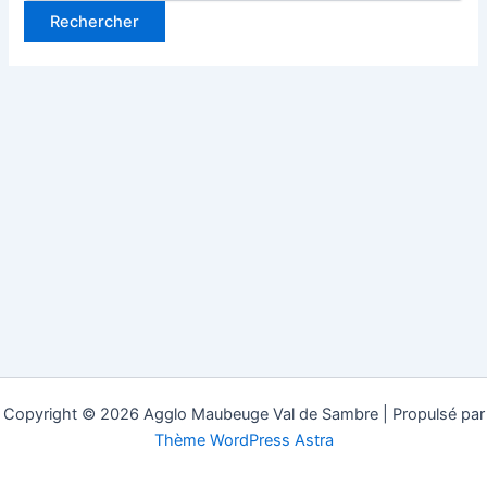
Copyright © 2026 Agglo Maubeuge Val de Sambre | Propulsé par
Thème WordPress Astra