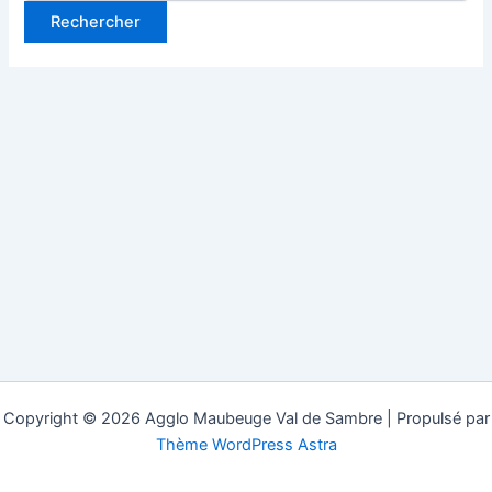
Copyright © 2026 Agglo Maubeuge Val de Sambre | Propulsé par
Thème WordPress Astra