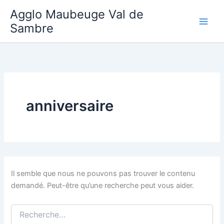
Aller
Agglo Maubeuge Val de
au
Sambre
contenu
anniversaire
Il semble que nous ne pouvons pas trouver le contenu
demandé. Peut-être qu’une recherche peut vous aider.
Rechercher :