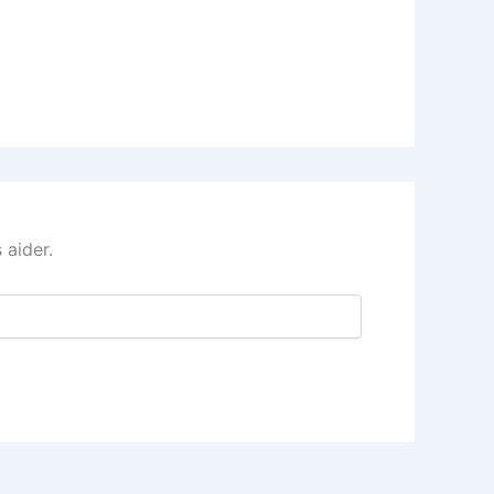
 aider.