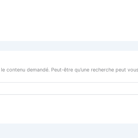
 le contenu demandé. Peut-être qu’une recherche peut vous