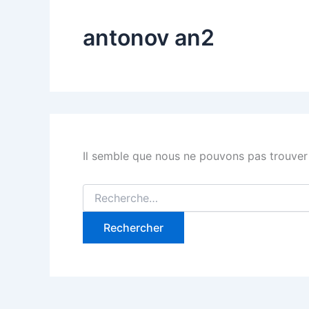
antonov an2
Il semble que nous ne pouvons pas trouver
Rechercher :