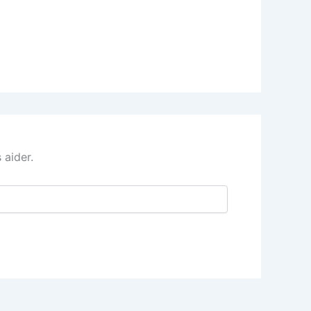
 aider.