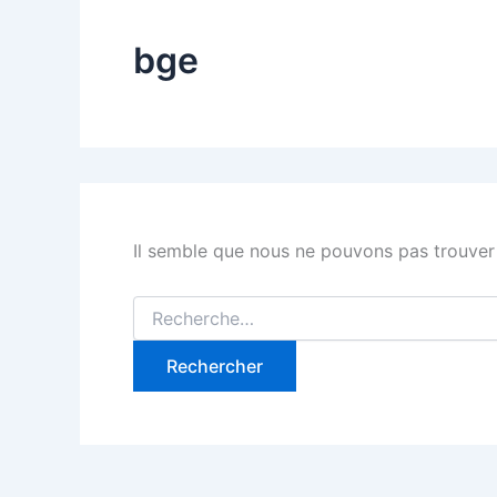
bge
Il semble que nous ne pouvons pas trouver
Rechercher :