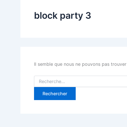
block party 3
Il semble que nous ne pouvons pas trouver
Rechercher :