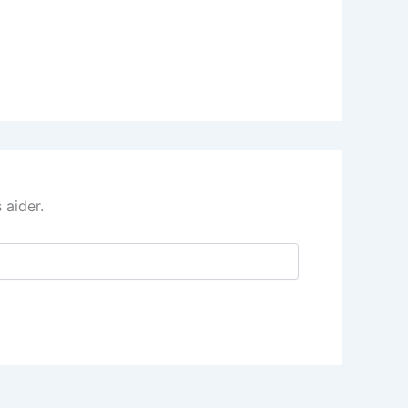
 aider.