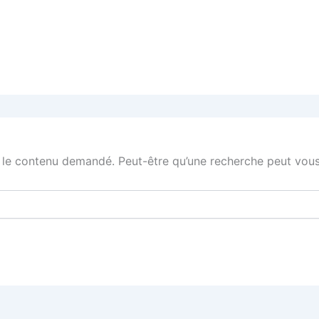
 le contenu demandé. Peut-être qu’une recherche peut vous