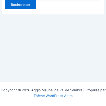
Copyright © 2026 Agglo Maubeuge Val de Sambre | Propulsé par
Thème WordPress Astra