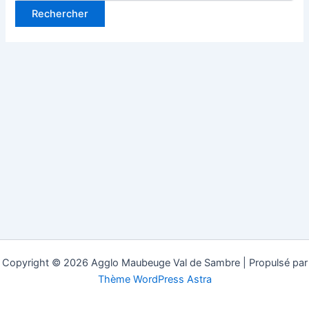
Copyright © 2026 Agglo Maubeuge Val de Sambre | Propulsé par
Thème WordPress Astra