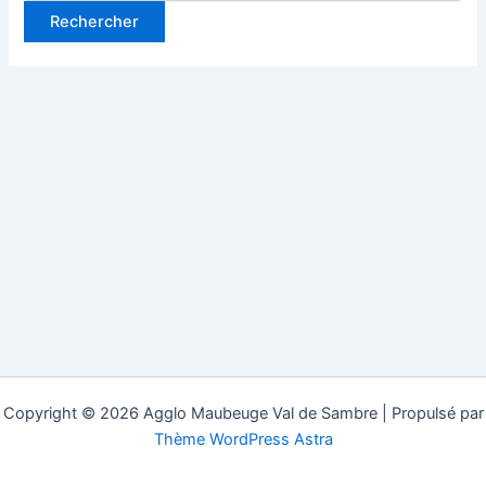
Copyright © 2026 Agglo Maubeuge Val de Sambre | Propulsé par
Thème WordPress Astra