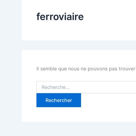
ferroviaire
Il semble que nous ne pouvons pas trouver
Rechercher :