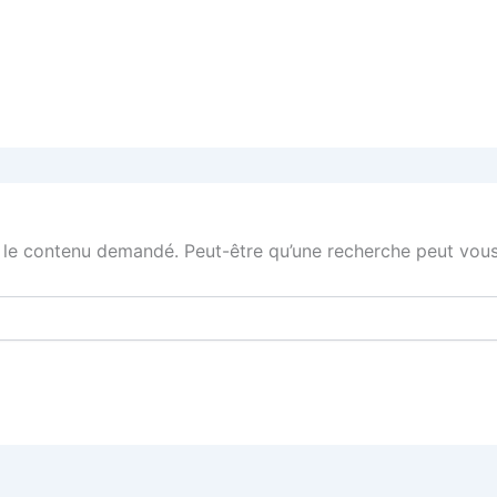
 le contenu demandé. Peut-être qu’une recherche peut vous