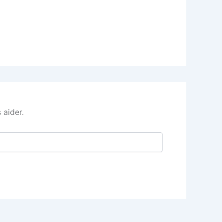
 aider.