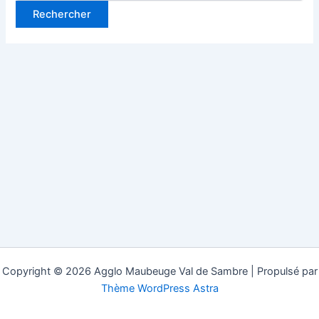
Copyright © 2026 Agglo Maubeuge Val de Sambre | Propulsé par
Thème WordPress Astra