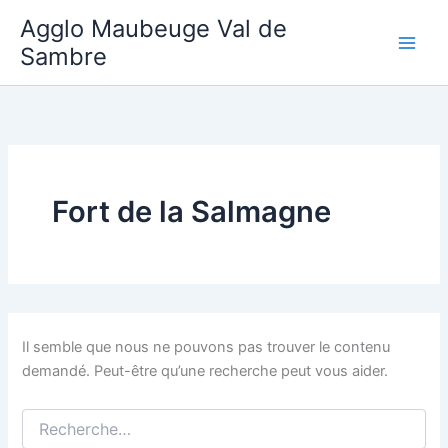
Aller
Agglo Maubeuge Val de
au
Sambre
contenu
Fort de la Salmagne
Il semble que nous ne pouvons pas trouver le contenu
demandé. Peut-être qu’une recherche peut vous aider.
Rechercher :