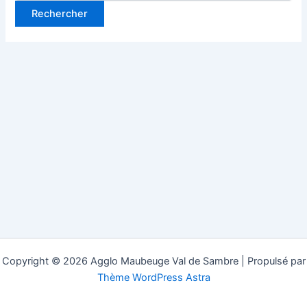
Copyright © 2026 Agglo Maubeuge Val de Sambre | Propulsé par
Thème WordPress Astra