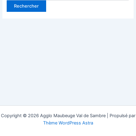
Copyright © 2026 Agglo Maubeuge Val de Sambre | Propulsé par
Thème WordPress Astra