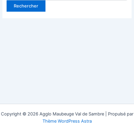
Copyright © 2026 Agglo Maubeuge Val de Sambre | Propulsé par
Thème WordPress Astra