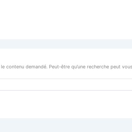
 le contenu demandé. Peut-être qu’une recherche peut vous