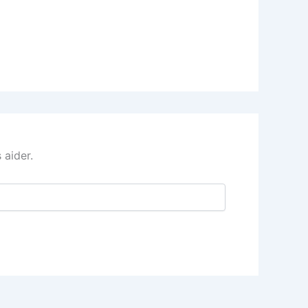
 aider.