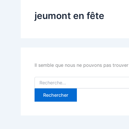
jeumont en fête
Il semble que nous ne pouvons pas trouver
Rechercher :