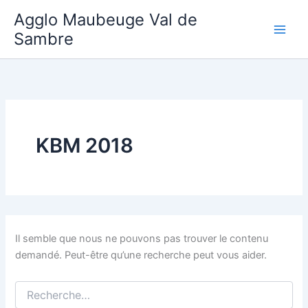
Aller
Agglo Maubeuge Val de
au
Sambre
contenu
KBM 2018
Il semble que nous ne pouvons pas trouver le contenu
demandé. Peut-être qu’une recherche peut vous aider.
Rechercher :