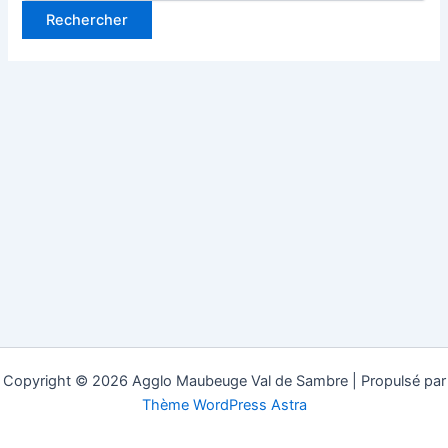
Copyright © 2026 Agglo Maubeuge Val de Sambre | Propulsé par
Thème WordPress Astra