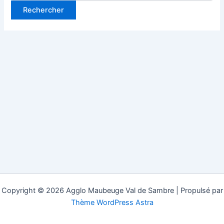
Copyright © 2026 Agglo Maubeuge Val de Sambre | Propulsé par
Thème WordPress Astra