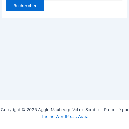
Copyright © 2026 Agglo Maubeuge Val de Sambre | Propulsé par
Thème WordPress Astra