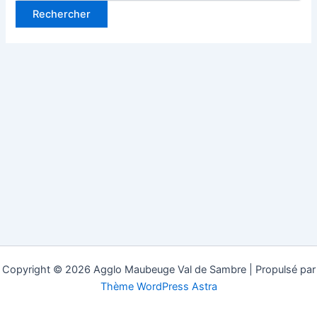
Copyright © 2026 Agglo Maubeuge Val de Sambre | Propulsé par
Thème WordPress Astra