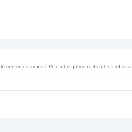
 le contenu demandé. Peut-être qu’une recherche peut vous