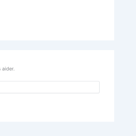
 aider.