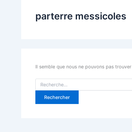
parterre messicoles
Il semble que nous ne pouvons pas trouver
Rechercher :