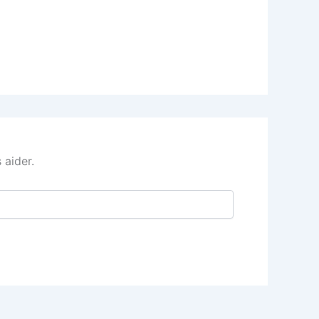
 aider.