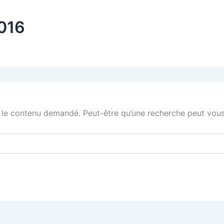
2016
 le contenu demandé. Peut-être qu’une recherche peut vous