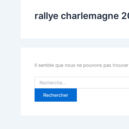
rallye charlemagne 
Il semble que nous ne pouvons pas trouver
Rechercher :