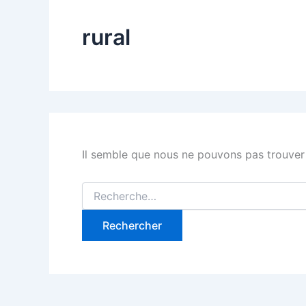
rural
Il semble que nous ne pouvons pas trouver
Rechercher :