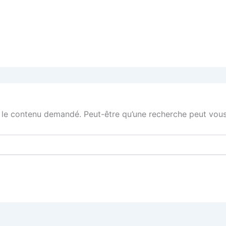
 le contenu demandé. Peut-être qu’une recherche peut vous