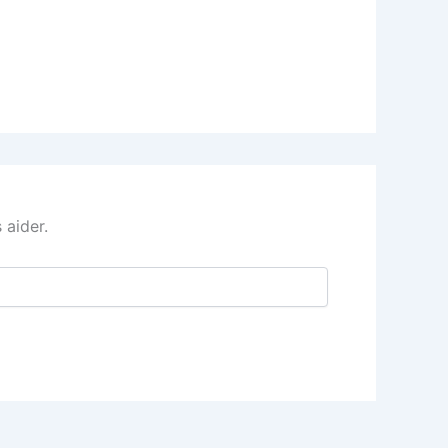
 aider.