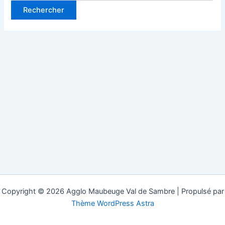
Copyright © 2026 Agglo Maubeuge Val de Sambre | Propulsé par
Thème WordPress Astra