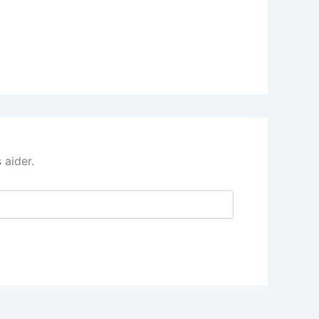
 aider.