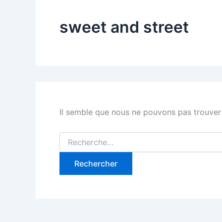
sweet and street
Il semble que nous ne pouvons pas trouver
Rechercher :