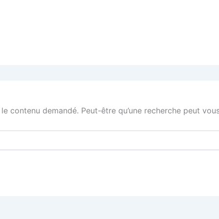
 le contenu demandé. Peut-être qu’une recherche peut vous