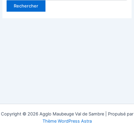
Copyright © 2026 Agglo Maubeuge Val de Sambre | Propulsé par
Thème WordPress Astra