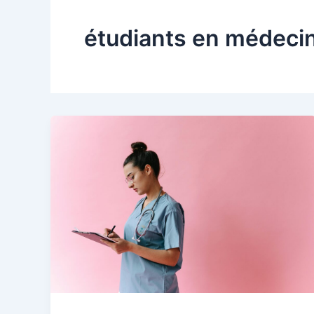
étudiants en médeci