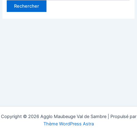
Copyright © 2026 Agglo Maubeuge Val de Sambre | Propulsé par
Thème WordPress Astra