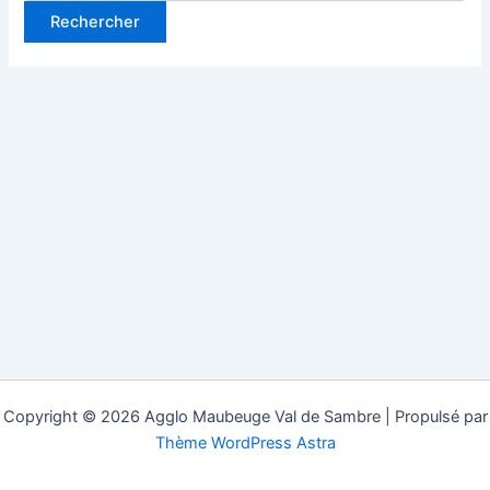
Copyright © 2026 Agglo Maubeuge Val de Sambre | Propulsé par
Thème WordPress Astra