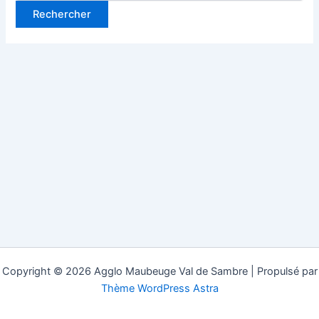
Copyright © 2026 Agglo Maubeuge Val de Sambre | Propulsé par
Thème WordPress Astra