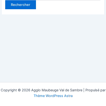
Copyright © 2026 Agglo Maubeuge Val de Sambre | Propulsé par
Thème WordPress Astra