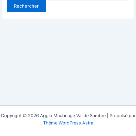
Copyright © 2026 Agglo Maubeuge Val de Sambre | Propulsé par
Thème WordPress Astra