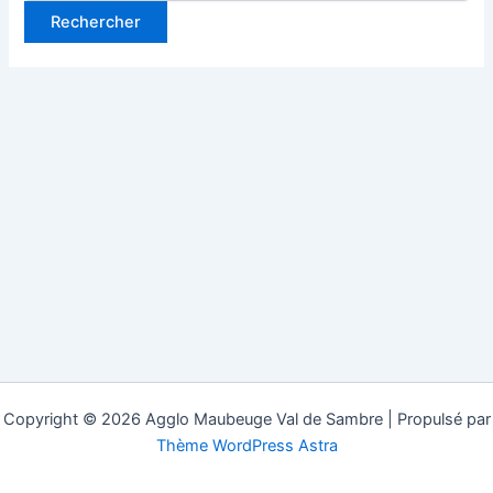
Copyright © 2026 Agglo Maubeuge Val de Sambre | Propulsé par
Thème WordPress Astra