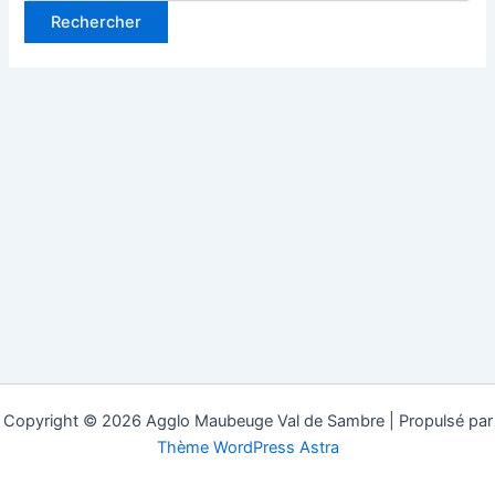
Copyright © 2026 Agglo Maubeuge Val de Sambre | Propulsé par
Thème WordPress Astra