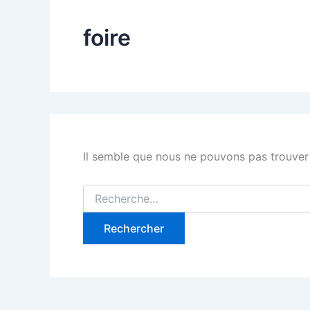
foire
Il semble que nous ne pouvons pas trouver
Rechercher :