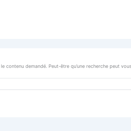
 le contenu demandé. Peut-être qu’une recherche peut vous