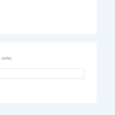
 aider.