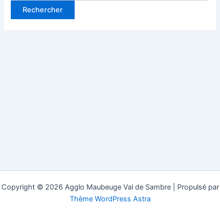
Copyright © 2026 Agglo Maubeuge Val de Sambre | Propulsé par
Thème WordPress Astra