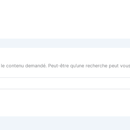
 le contenu demandé. Peut-être qu’une recherche peut vous