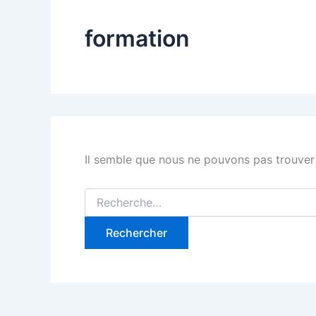
formation
Il semble que nous ne pouvons pas trouver
Rechercher :