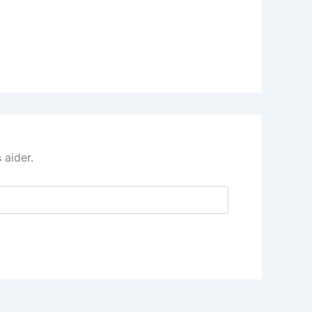
 aider.