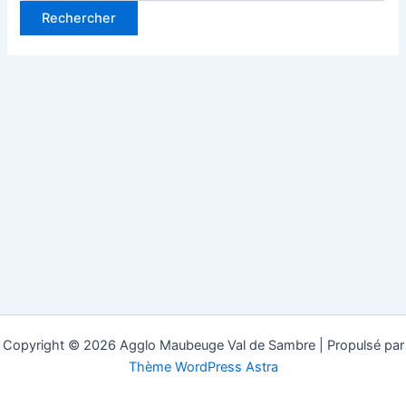
Copyright © 2026 Agglo Maubeuge Val de Sambre | Propulsé par
Thème WordPress Astra