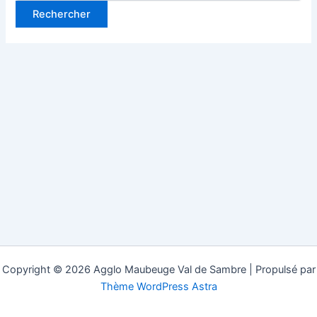
Copyright © 2026 Agglo Maubeuge Val de Sambre | Propulsé par
Thème WordPress Astra