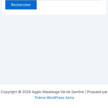
Copyright © 2026 Agglo Maubeuge Val de Sambre | Propulsé par
Thème WordPress Astra