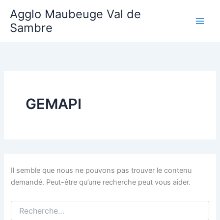
Aller
Agglo Maubeuge Val de
au
Sambre
contenu
GEMAPI
Il semble que nous ne pouvons pas trouver le contenu
demandé. Peut-être qu’une recherche peut vous aider.
Rechercher :