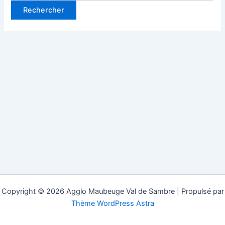
Copyright © 2026 Agglo Maubeuge Val de Sambre | Propulsé par
Thème WordPress Astra