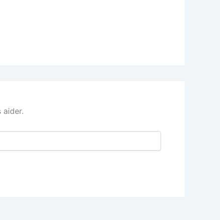
 aider.