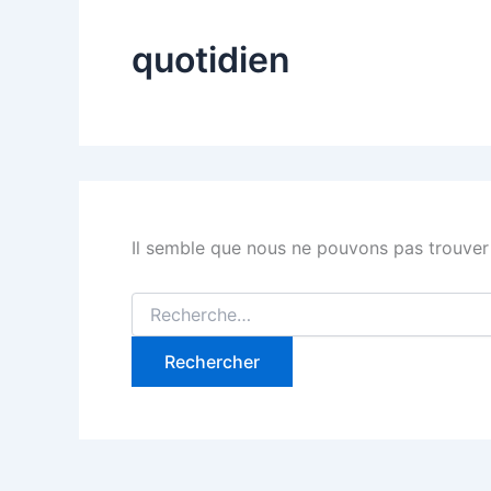
quotidien
Il semble que nous ne pouvons pas trouver
Rechercher :