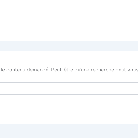
 le contenu demandé. Peut-être qu’une recherche peut vous