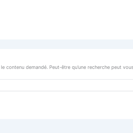
 le contenu demandé. Peut-être qu’une recherche peut vous