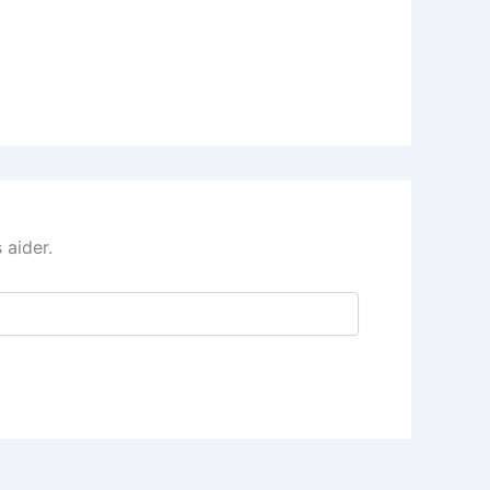
 aider.