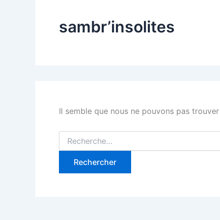
sambr’insolites
Il semble que nous ne pouvons pas trouver
Rechercher :